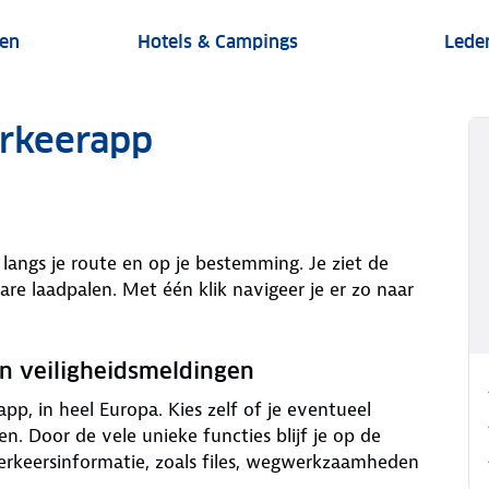
gen
Hotels & Campings
Lede
arkeerapp
langs je route en op je bestemming. Je ziet de
are laadpalen. Met één klik navigeer je er zo naar
n veiligheidsmeldingen
p, in heel Europa. Kies zelf of je eventueel
. Door de vele unieke functies blijf je op de
erkeersinformatie, zoals files, wegwerkzaamheden