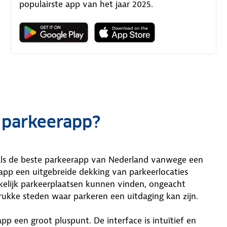
populairste app van het jaar 2025.
 parkeerapp?
s de beste parkeerapp van Nederland vanwege een
 app een uitgebreide dekking van parkeerlocaties
kelijk parkeerplaatsen kunnen vinden, ongeacht
drukke steden waar parkeren een uitdaging kan zijn.
pp een groot pluspunt. De interface is intuïtief en