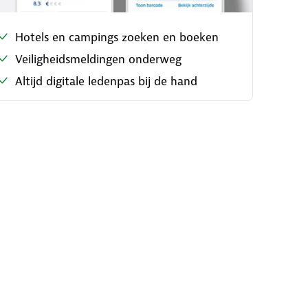
Hotels en campings zoeken en boeken
Veiligheidsmeldingen onderweg
Altijd digitale ledenpas bij de hand