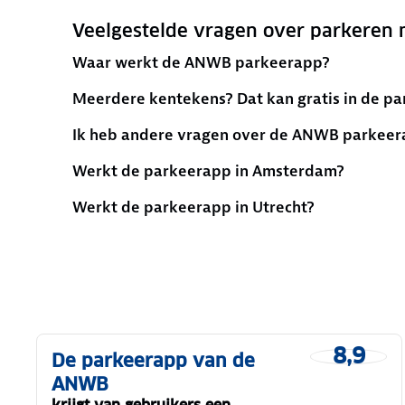
Veelgestelde vragen over parkeren 
Waar werkt de ANWB parkeerapp?
Meerdere kentekens? Dat kan gratis in de pa
Ik heb andere vragen over de ANWB parkee
Werkt de parkeerapp in Amsterdam?
Werkt de parkeerapp in Utrecht?
8,9
De parkeerapp van de
ANWB