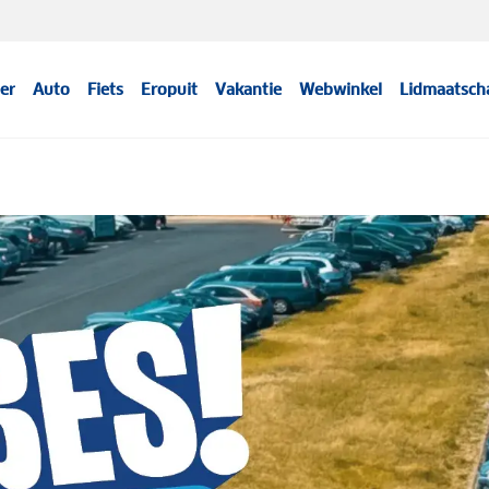
er
Auto
Fiets
Eropuit
Vakantie
Webwinkel
Lidmaatsch