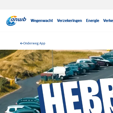
Wegenwacht
Verzekeringen
Energie
Verke
Onderweg App