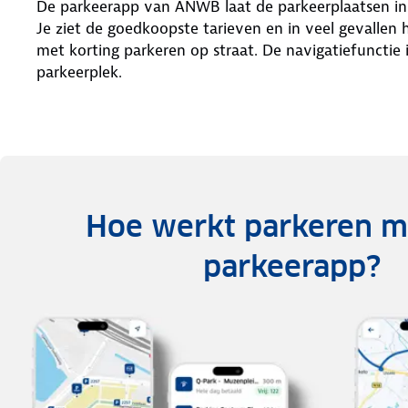
De parkeerapp van ANWB laat de parkeerplaatsen in h
Je ziet de goedkoopste tarieven en in veel gevallen
met korting parkeren op straat. De navigatiefunctie 
parkeerplek.
Hoe werkt parkeren m
parkeerapp?