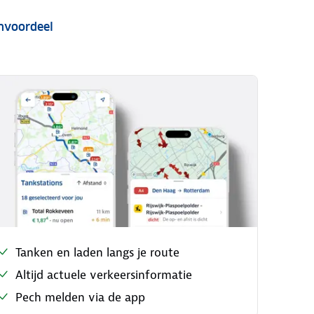
nvoordeel
Tanken en laden langs je route
Altijd actuele verkeersinformatie
Pech melden via de app