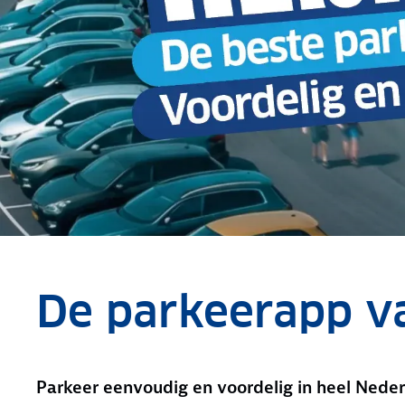
De parkeerapp 
Parkeer eenvoudig en voordelig in heel Nede