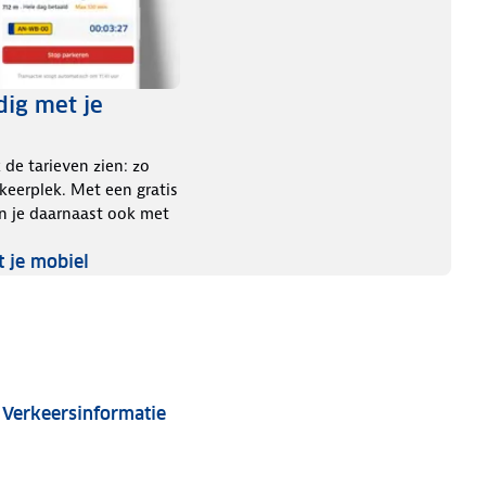
ig met je
 de tarieven zien: zo
keerplek. Met een gratis
 je daarnaast ook met
 je mobiel
Verkeersinformatie