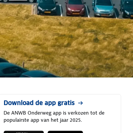
Download de app gratis
De ANWB Onderweg app is verkozen tot de
populairste app van het jaar 2025.