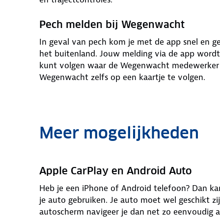
Pech melden bij Wegenwacht
In geval van pech kom je met de app snel en g
het buitenland. Jouw melding via de app wordt 
kunt volgen waar de Wegenwacht medewerker zi
Wegenwacht zelfs op een kaartje te volgen.
Meer mogelijkheden
Apple CarPlay en Android Auto
Heb je een iPhone of Android telefoon? Dan k
je auto gebruiken. Je auto moet wel geschikt z
autoscherm navigeer je dan net zo eenvoudig al